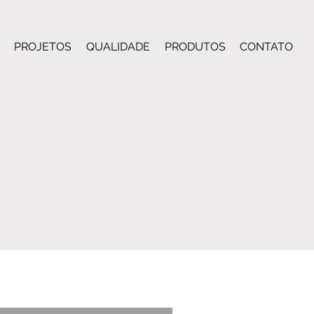
PROJETOS
QUALIDADE
PRODUTOS
CONTATO