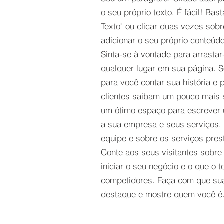
o seu próprio texto. É fácil! Bast
Texto" ou clicar duas vezes sob
adicionar o seu próprio conteúdo
Sinta-se à vontade para arrastar
qualquer lugar em sua página. S
para você contar sua história e 
clientes saibam um pouco mais 
um ótimo espaço para escrever 
a sua empresa e seus serviços. 
equipe e sobre os serviços pres
Conte aos seus visitantes sobre
iniciar o seu negócio e o que o t
competidores. Faça com que su
destaque e mostre quem você é