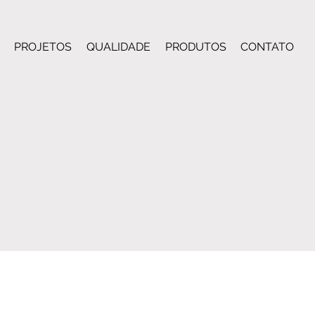
PROJETOS
QUALIDADE
PRODUTOS
CONTATO