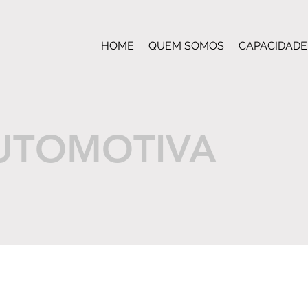
HOME
QUEM SOMOS
CAPACIDADE
UTOMOTIVA